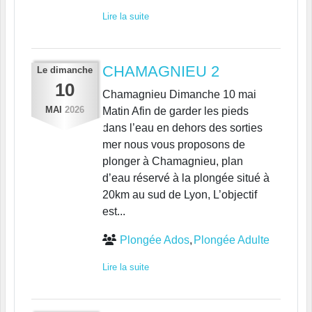
Lire la suite
CHAMAGNIEU 2
Le
dimanche
10
Chamagnieu Dimanche 10 mai
MAI
2026
Matin Afin de garder les pieds
dans l’eau en dehors des sorties
mer nous vous proposons de
plonger à Chamagnieu, plan
d’eau réservé à la plongée situé à
20km au sud de Lyon, L’objectif
est...
Plongée Ados
Plongée Adulte
Lire la suite