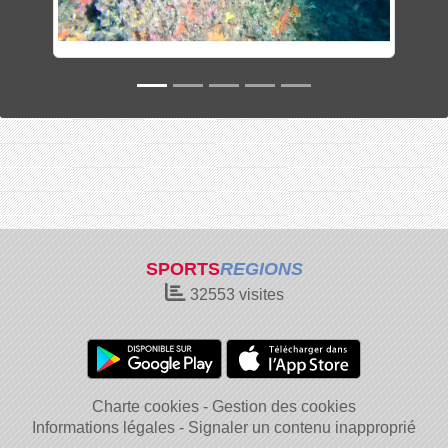
SPORTS
REGIONS
32553
visites
Charte cookies
Gestion des cookies
Informations légales
Signaler un contenu inapproprié