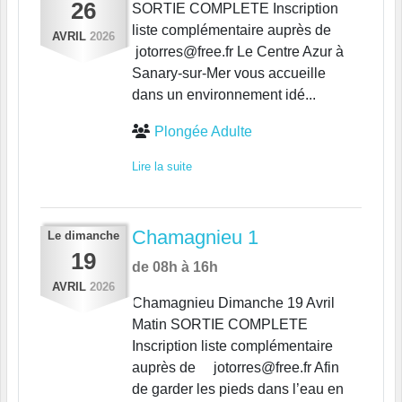
26
SORTIE COMPLETE Inscription
liste complémentaire auprès de
AVRIL
2026
jotorres@free.fr Le Centre Azur à
Sanary-sur-Mer vous accueille
dans un environnement idé...
Plongée Adulte
Lire la suite
Chamagnieu 1
Le
dimanche
19
de 08h à 16h
AVRIL
2026
Chamagnieu Dimanche 19 Avril
Matin SORTIE COMPLETE
Inscription liste complémentaire
auprès de jotorres@free.fr Afin
de garder les pieds dans l’eau en