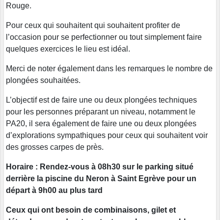
Rouge.
Pour ceux qui souhaitent qui souhaitent profiter de
l’occasion pour se perfectionner ou tout simplement faire
quelques exercices le lieu est idéal.
Merci de noter également dans les remarques le nombre de
plongées souhaitées.
L’objectif est de faire une ou deux plongées techniques
pour les personnes préparant un niveau, notamment le
PA20, il sera également de faire une ou deux plongées
d’explorations sympathiques pour ceux qui souhaitent voir
des grosses carpes de près.
Horaire :
Rendez-vous à 08h30 sur le parking situé
derrière la piscine du Neron à Saint Egrève pour un
départ à 9h00 au plus tard
Ceux qui ont besoin de combinaisons, gilet et