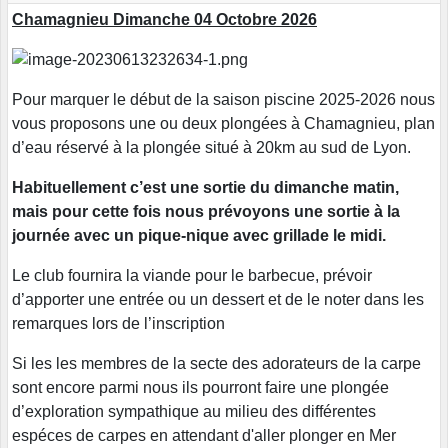
Chamagnieu Dimanche 04 Octobre 2026
Pour marquer le début de la saison piscine 2025-2026 nous
vous proposons une ou deux plongées à Chamagnieu, plan
d’eau réservé à la plongée situé à 20km au sud de Lyon.
Habituellement c’est une sortie du dimanche matin,
mais pour cette fois nous prévoyons une sortie à la
journée avec un pique-nique avec grillade le midi.
Le club fournira la viande pour le barbecue, prévoir
d’apporter une entrée ou un dessert et de le noter dans les
remarques lors de l’inscription
Si les les membres de la secte des adorateurs de la carpe
sont encore parmi nous ils pourront faire une plongée
d’exploration sympathique au milieu des différentes
espéces de carpes en attendant d'aller plonger en Mer