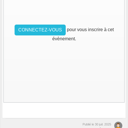
pour vous inscrire à cet
CONNECTEZ-VOUS
évènement.
Publié le
30 juil. 2025