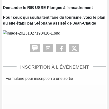
Demander le RIB USSE Plongée à l'encadrement
Pour ceux qui souhaitent faire du tourisme, voici le plan
du site établi par Stéphane assisté de Jean-Claude
INSCRIPTION À L'ÉVÈNEMENT
Formulaire pour inscription à une sortie