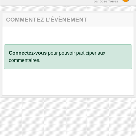
par
José Torres
COMMENTEZ L’ÉVÈNEMENT
Connectez-vous
pour pouvoir participer aux
commentaires.