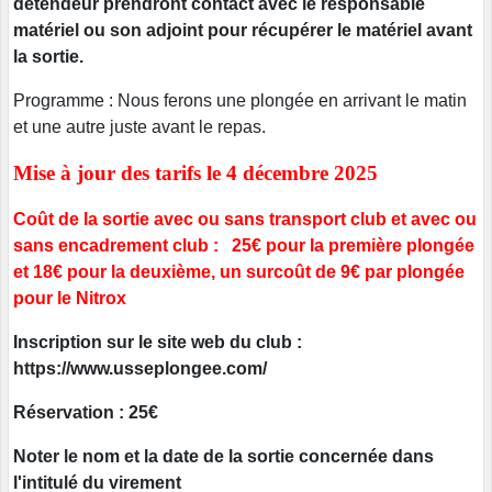
détendeur prendront contact avec le responsable
matériel ou son adjoint pour récupérer le matériel avant
la sortie.
Programme : Nous ferons une plongée en arrivant le matin
et une autre juste avant le repas.
Mise à jour des tarifs le 4 décembre 2025
Coût de la sortie avec ou sans transport club et avec ou
sans encadrement club : 25€ pour la première plongée
et 18€ pour la deuxième, un surcoût de 9€ par plongée
pour le Nitrox
Inscription sur le site web du club :
https://www.usseplongee.com/
Réservation : 25€
Noter le nom et la date de la sortie concernée dans
l'intitulé du virement