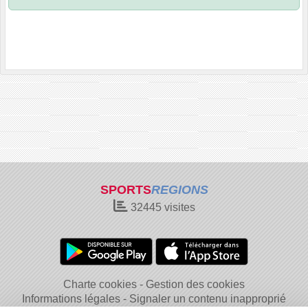
SPORTS
REGIONS
32445
visites
Charte cookies
Gestion des cookies
Informations légales
Signaler un contenu inapproprié