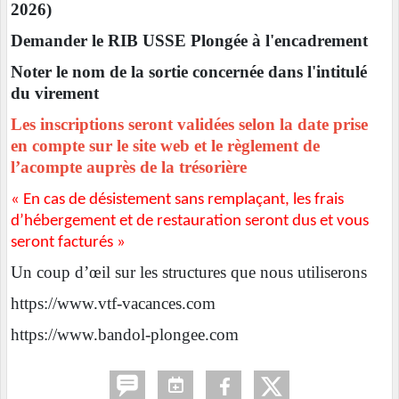
2026)
Demander le RIB USSE Plongée à l'encadrement
Noter le nom de la sortie concernée dans l'intitulé
du virement
Les inscriptions seront validées selon la date prise
en compte sur le site web et le règlement de
l’acompte
auprès de la trésorière
« En cas de désistement sans remplaçant, les frais
d’hébergement et de restauration seront dus et vous
seront facturés »
Un coup d’œil sur les structures que nous utiliserons
https://www.vtf-vacances.com
https://www.bandol-plongee.com