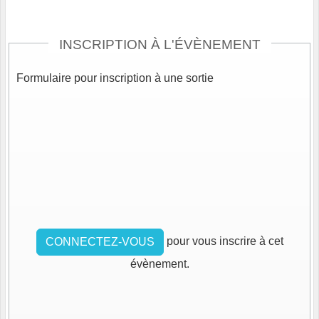
INSCRIPTION À L'ÉVÈNEMENT
Formulaire pour inscription à une sortie
pour vous inscrire à cet
CONNECTEZ-VOUS
évènement.