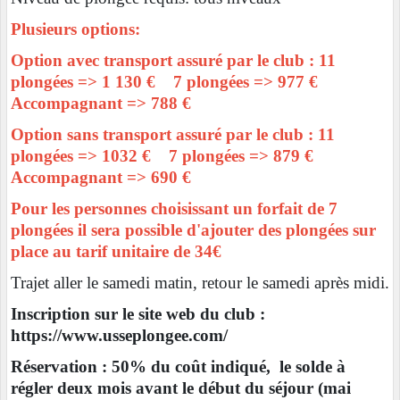
Plusieurs options:
Option avec transport assuré par le club : 11
plongées => 1 130 € 7 plongées => 977 €
Accompagnant => 788 €
Option sans transport assuré par le club : 11
plongées => 1032 € 7 plongées => 879 €
Accompagnant => 690 €
Pour les personnes choisissant un forfait de 7
plongées il sera possible d'ajouter des plongées sur
place au tarif unitaire de 34€
Trajet aller le samedi matin, retour le samedi après midi.
Inscription sur le site web du club :
https://www.usseplongee.com/
Réservation : 50% du coût indiqué, le s
olde à
régler deux mois avant le début du séjour (mai