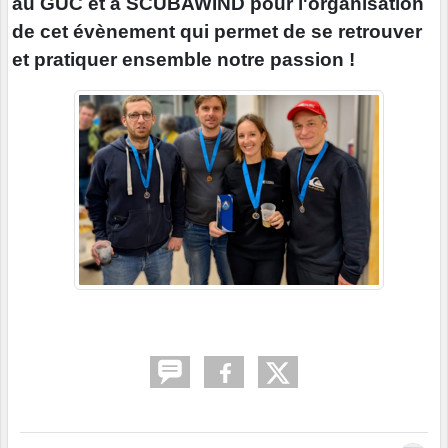
au GUC et à SCUBAWIND pour l'organisation
de cet évènement qui permet de se retrouver
et pratiquer ensemble notre passion !