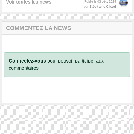
Voir toutes les news
Publié le
03 déc. 2025
par
Stéphanie Girard
COMMENTEZ LA NEWS
Connectez-vous
pour pouvoir participer aux
commentaires.