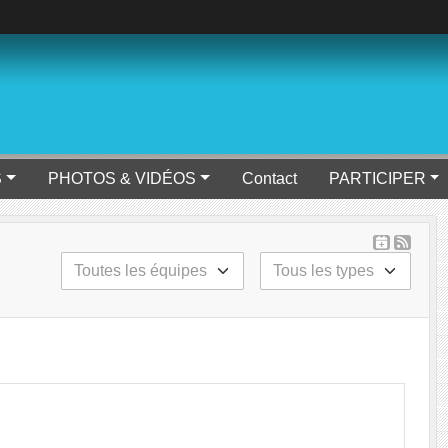
S
PHOTOS & VIDÉOS
Contact
PARTICIPER