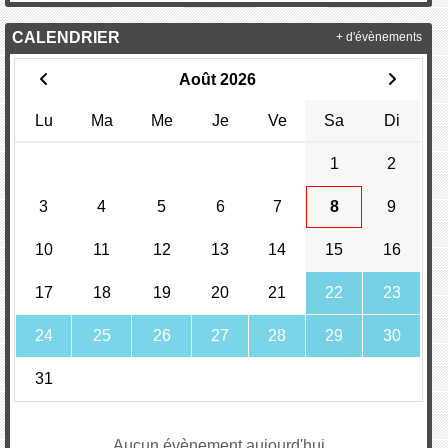
CALENDRIER
+ d'évènements
Août 2026
Lu
Ma
Me
Je
Ve
Sa
Di
1
2
3
4
5
6
7
8
9
10
11
12
13
14
15
16
17
18
19
20
21
22
23
24
25
26
27
28
29
30
31
Aucun évènement aujourd'hui