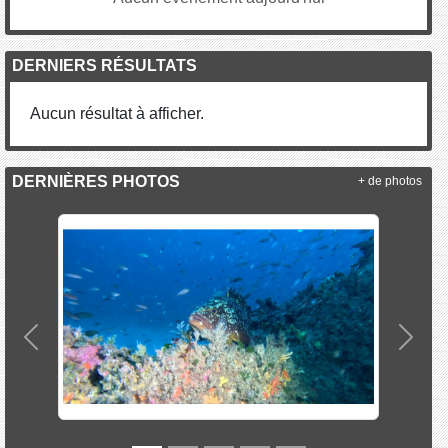
DERNIERS RÉSULTATS
Aucun résultat à afficher.
DERNIÈRES PHOTOS
+ de photos
Précedent
Suiva