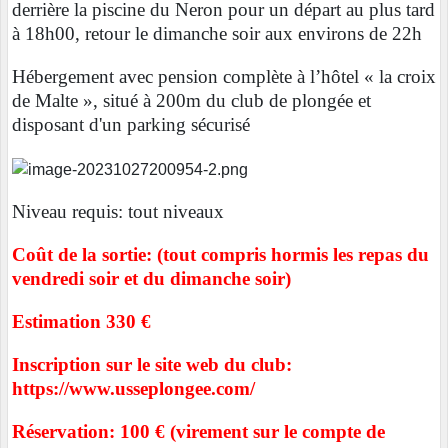
derrière la piscine du Neron pour un départ au plus tard
à 18h00, retour le dimanche soir aux environs de 22h
Hébergement avec pension complète à l’hôtel « la croix
de Malte », situé à 200m du club de plongée et
disposant d'un parking sécurisé
Niveau requis: tout niveaux
Coût de la sortie: (tout compris hormis les repas du
vendredi soir et du dimanche soir)
Estimation 330 €
Inscription sur le site web du club:
https://www.usseplongee.com/
Réservation:
100 €
(virement sur le compte de