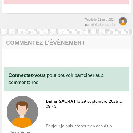
Publié le
21 oct. 2024
par
christian ougier
COMMENTEZ L’ÉVÈNEMENT
Connectez-vous
pour pouvoir participer aux
commentaires.
Didier SAURAT
le 29 septembre 2025 à
09:43
Bonjour,je suis preneur en cas d'un
désistement.