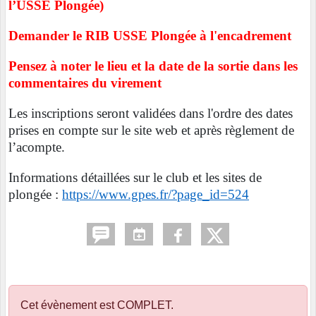
l’USSE Plongée)
Demander le RIB USSE Plongée à l'encadrement
Pensez à noter le lieu et la date de la sortie dans les
commentaires du virement
Les inscriptions seront validées dans l'ordre des dates
prises en compte sur le site web et après règlement de
l’acompte.
Informations détaillées sur le club et les sites de
plongée :
https://www.gpes.fr/?page_id=524
Cet évènement est
COMPLET
.