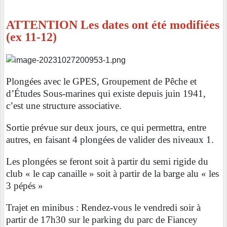
ATTENTION Les dates ont été modifiées
(ex 11-12)
Plongées avec le GPES, Groupement de Pêche et
d’Études Sous-marines qui existe depuis juin 1941,
c’est une structure associative.
Sortie prévue sur deux jours, ce qui permettra, entre
autres, en faisant 4 plongées de valider des niveaux 1.
Les plongées se feront soit à partir du semi rigide du
club « le cap canaille » soit à partir de la barge alu « les
3 pépés »
Trajet en minibus : Rendez-vous le vendredi soir à
partir de 17h30 sur le parking du parc de Fiancey