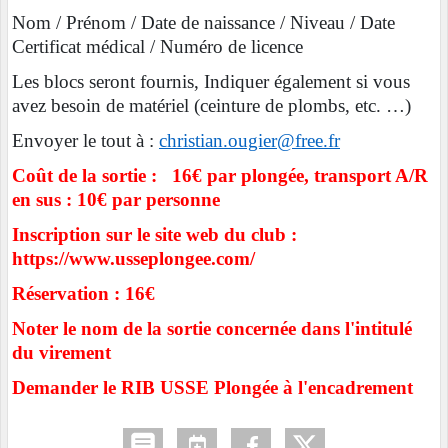
Nom / Prénom / Date de naissance / Niveau / Date
Certificat médical / Numéro de licence
Les blocs seront fournis, Indiquer également si vous
avez besoin de matériel (ceinture de plombs, etc. …)
Envoyer le tout à :
christian.ougier@free.fr
Coût de la sortie : 16€ par plongée, transport A/R
en sus : 10€ par personne
Inscription sur le site web du club :
https://www.usseplongee.com/
Réservation : 16€
Noter le nom de la sortie concernée dans l'intitulé
du virement
Demander le RIB USSE Plongée à l'encadrement