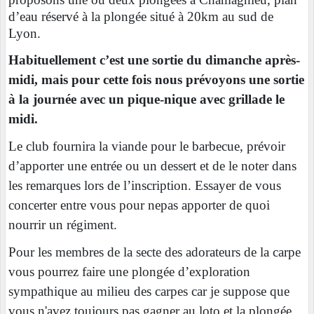
d’eau réservé à la plongée situé à 20km au sud de
Lyon.
Habituellement c’est une sortie du dimanche après-
midi, mais pour cette fois nous prévoyons une sortie
à la journée avec un pique-nique avec grillade le
midi.
Le club fournira la viande pour le barbecue, prévoir
d’apporter une entrée ou un dessert et de le noter dans
les remarques lors de l’inscription. Essayer de vous
concerter entre vous pour nepas apporter de quoi
nourrir un régiment.
Pour les membres de la secte des adorateurs de la carpe
vous pourrez faire une plongée d’exploration
sympathique au milieu des carpes car je suppose que
vous n'avez toujours pas gagner au loto et la plongée