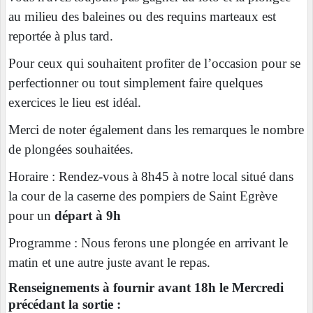
au milieu des baleines ou des requins marteaux est
reportée à plus tard.
Pour ceux qui souhaitent profiter de l’occasion pour se
perfectionner ou tout simplement faire quelques
exercices le lieu est idéal.
Merci de noter également dans les remarques le nombre
de plongées souhaitées.
Horaire : Rendez-vous à 8h45 à notre local situé dans
la cour de la caserne des pompiers de Saint Egrève
pour un
départ à 9h
Programme : Nous ferons une plongée en arrivant le
matin et une autre juste avant le repas.
Renseignements à fournir avant 18h le Mercredi
précédant la sortie :