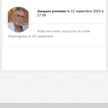
Jacques pommier
le 12 septembre 2023 à
17:59
Anita sera avec nous pour la sortie
Chamagnieu le 24 septembre.