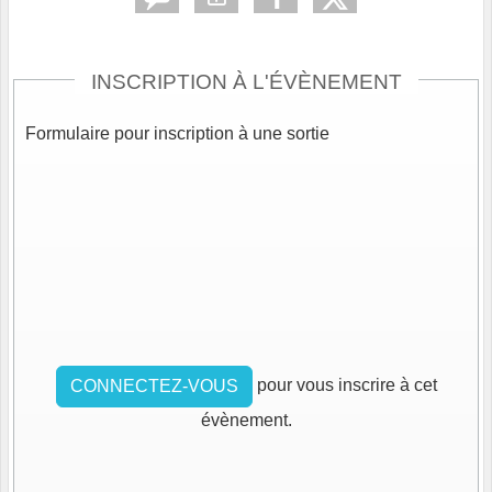
INSCRIPTION À L'ÉVÈNEMENT
Formulaire pour inscription à une sortie
pour vous inscrire à cet
CONNECTEZ-VOUS
évènement.