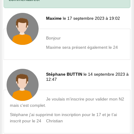
Maxime
le 17 septembre 2023 à 19:02
Bonjour
Maxime sera présent également le 24
Stéphane BUTTIN
le 14 septembre 2023 à
12:47
Je voulais m'inscrire pour valider mon N2
mais c'est complet.
Stéphane j'ai supprimé ton inscription pour le 17 et je t'ai
inscrit pour le 24 Christian