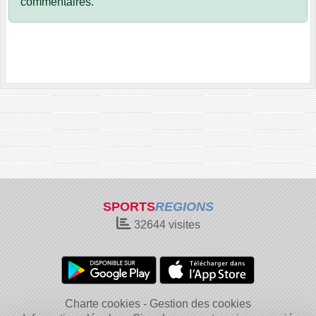
commentaires.
SPORTS
REGIONS
32644
visites
Charte cookies
Gestion des cookies