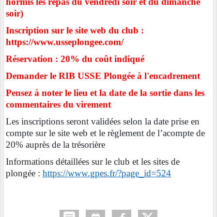
hormis les repas du vendredi soir et du dimanche
soir)
Inscription sur le site web du club :
https://www.usseplongee.com/
Réservation : 20% du coût indiqué
Demander le RIB USSE Plongée à l'encadrement
Pensez à noter le lieu et la date de la sortie dans les
commentaires du virement
Les inscriptions seront validées selon la date prise en
compte sur le site web et le règlement de l’acompte de
20% auprès de la trésorière
Informations détaillées sur le club et les sites de
plongée :
https://www.gpes.fr/?page_id=524