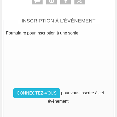
INSCRIPTION À L'ÉVÈNEMENT
Formulaire pour inscription à une sortie
pour vous inscrire à cet
CONNECTEZ-VOUS
évènement.