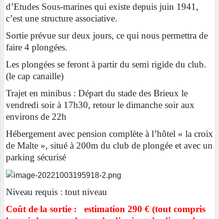
d’Etudes Sous-marines qui existe depuis juin 1941,
c’est une structure associative.
Sortie prévue sur deux jours, ce qui nous permettra de
faire 4 plongées.
Les plongées se feront à partir du semi rigide du club.
(le cap canaille)
Trajet en minibus : Départ du stade des Brieux le
vendredi soir à 17h30, retour le dimanche soir aux
environs de 22h
Hébergement avec pension complète à l’hôtel « la croix
de Malte », situé à 200m du club de plongée et avec un
parking sécurisé
Niveau requis : tout niveau
Coût de la sortie : estimation 290 € (tout compris