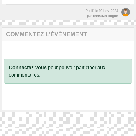
Publié le
10 janv. 2023
par
christian ougier
COMMENTEZ L’ÉVÈNEMENT
Connectez-vous
pour pouvoir participer aux
commentaires.