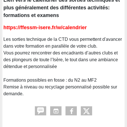
plus généralement des différentes activités:
formations et examens
https://ffessm-isere.fr/w/calendrier
Les sorties technique de la CTD vous permettent d'avancer
dans votre formation en parallèle de votre club.
Vous pourrez rencontrer des encadrants d’autres clubs et
des plongeurs de toute l’Isère, le tout dans une ambiance
détendue et personnalisée
Formations possibles en fosse : du N2 au MF2
Remise à niveau ou recyclage personnalisé possible sur
demande.