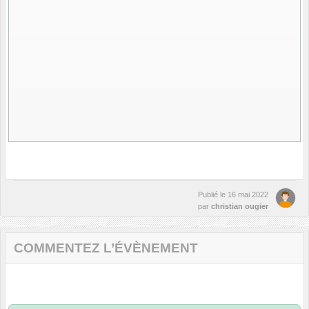
Publié le
16 mai 2022
par
christian ougier
COMMENTEZ L’ÉVÈNEMENT