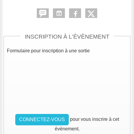
INSCRIPTION À L'ÉVÈNEMENT
Formulaire pour inscription à une sortie
pour vous inscrire à cet
CONNECTEZ-VOUS
évènement.