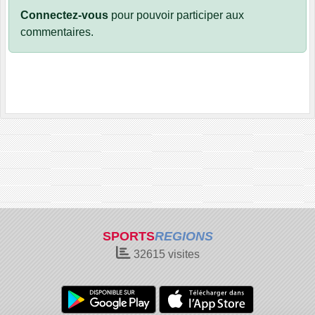
Connectez-vous
pour pouvoir participer aux
commentaires.
SPORTS
REGIONS
32615
visites