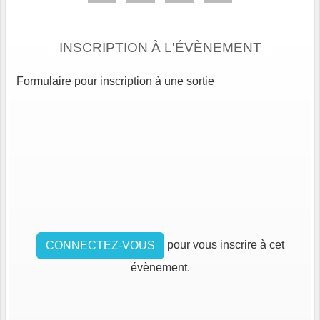
INSCRIPTION À L'ÉVÈNEMENT
Formulaire pour inscription à une sortie
pour vous inscrire à cet
CONNECTEZ-VOUS
évènement.