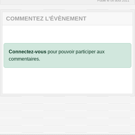
Publié le
08 août 2021
COMMENTEZ L’ÉVÈNEMENT
Connectez-vous
pour pouvoir participer aux
commentaires.