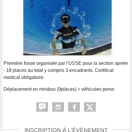
Première fosse organisée par l'USSE pour la section apnée
- 18 places au total y compris 3 encadrants. Certificat
medical obligatoire.
Déplacement en minibus (9places) + véhicules perso
INSCRIPTION À L'ÉVÈNEMENT