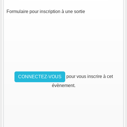
Formulaire pour inscription à une sortie
pour vous inscrire à cet
CONNECTEZ-VOUS
évènement.