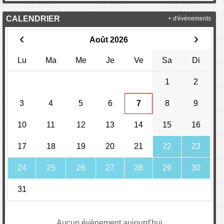
CALENDRIER
+ d'évènements
Août 2026
Lu
Ma
Me
Je
Ve
Sa
Di
1
2
3
4
5
6
7
8
9
10
11
12
13
14
15
16
17
18
19
20
21
22
23
24
25
26
27
28
29
30
31
Aucun évènement aujourd'hui