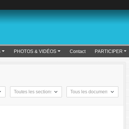
S
PHOTOS & VIDÉOS
Contact
PARTICIPER