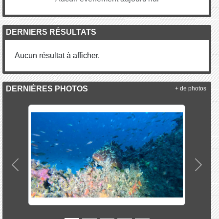
DERNIERS RÉSULTATS
Aucun résultat à afficher.
DERNIÈRES PHOTOS
+ de photos
Précedent
Suiva