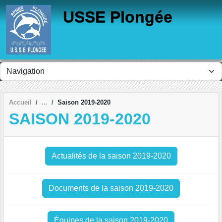
Panneau de gestion des cookies
USSE Plongée
Accueil
Saison 2019-2020
SAISON 2019-2020
Actualités de la saison 2019-2020
Documents de la saison 2019-2020
Équipes de la saison 2019-2020