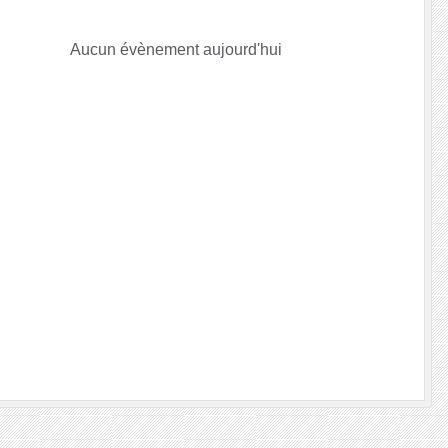
Aucun évènement aujourd'hui