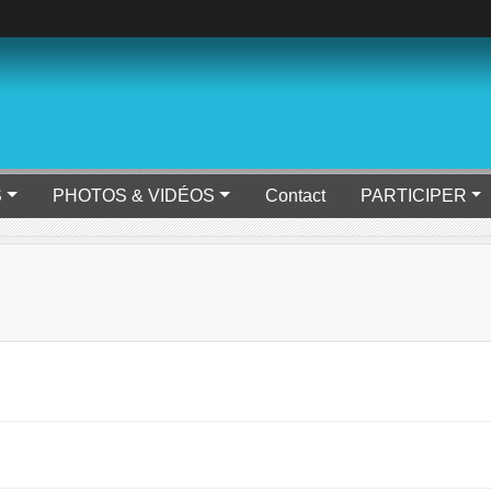
S
PHOTOS & VIDÉOS
Contact
PARTICIPER